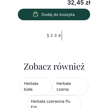
32,45
zł
Dodaj do koszyka
1
2
3
4
Następna strona
Ostatnia strona
Zobacz również
Herbata
Herbata
biała
czarna
Herbata czerwona Pu
Erh