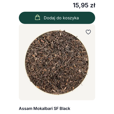
15,95
zł
Dodaj do koszyka
Wybierz wariant
Assam Mokalbari SF Black