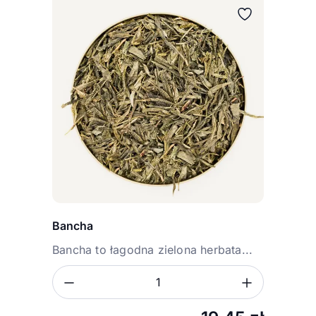
Bancha
Bancha to łagodna zielona herbata...
Zmniejsz ilość
Zwiększ
Ilość