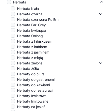
Herbata
Herba
Herbata biała
Herbata czarna
Herbat
Herbata czerwona Pu Erh
Herbata Earl Grey
Herbata kwitnąca
Herbata Oolong
Herbata z hibiskusem
Herbata z imbirem
Herbata z jaśminem
Herbata z miętą
Herbata zielona
Herbat
Herbata żółta
Herbaty do biura
Herbaty do gastronomii
Herbaty do kawiarni
Herbaty do restauracji
Herbaty kwiatowe
Herbaty limitowane
Herbaty na jesień