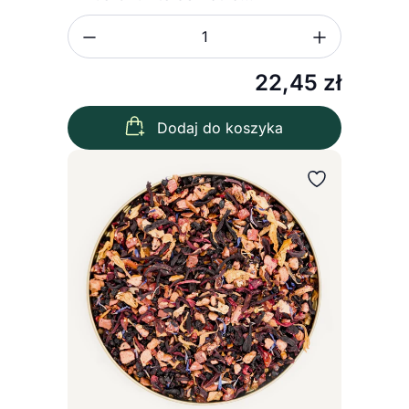
Zmniejsz ilość
Zwiększ
Ilość
22,45
zł
Dodaj do koszyka
Wybierz wariant