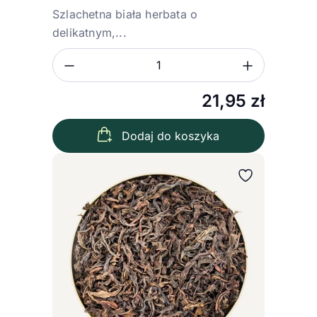
Szlachetna biała herbata o
delikatnym,...
Zmniejsz ilość
Zwiększ
Ilość
21,95
zł
Dodaj do koszyka
Wybierz wariant