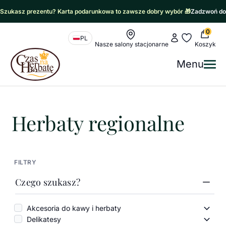
Szukasz prezentu? Karta podarunkowa to zawsze dobry wybór 🎁
Zadzwoń do
0
Nawigacja sklepu
Moje konto
Moje ulubione
PL
Nasze salony stacjonarne
Koszyk
Czas na Herbatę Logo
Menu
Me
Czas na herbatę
/
Herbata
/
Herbaty regionalne
Herbaty regionalne
FILTRY
Czego szukasz?
Akcesoria do kawy i herbaty
Akces
Delikatesy
Delik