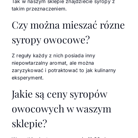
Tak w naszym sklepie znajdziecie syropy z
takim przeznaczeniem.
Czy można mieszać rózne
syropy owocowe?
Z reguły każdy z nich posiada inny
niepowtarzalny aromat, ale można
zaryzykować i potraktować to jak kulinarny
eksperyment.
Jakie są ceny syropów
owocowych w waszym
sklepie?