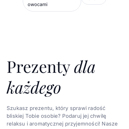
owocami
Prezenty
dla
każdego
Szukasz prezentu, który sprawi radość
bliskiej Tobie osobie? Podaruj jej chwilę
relaksu i aromatycznej
przyjemności! Nasze