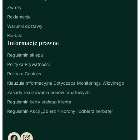
Zwroty
Reklamacje
Warunki dostawy
Kontakt
Informacje prawne
Regulamin sklepu
Polityka Prywatności
Polityka Cookies
Klauzula Informacyjna Dotycząca Monitoringu Wizyjnego
Zasady realizowania bonów rabatowych
Regulamin karty stałego klienta
Regulamin Akcji „Zbierz 4 korony i odbierz herbatę”