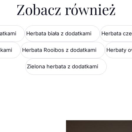
Zobacz również
atkami
Herbata biała z dodatkami
Herbata cz
tkami
Herbata Rooibos z dodatkami
Herbaty 
Zielona herbata z dodatkami