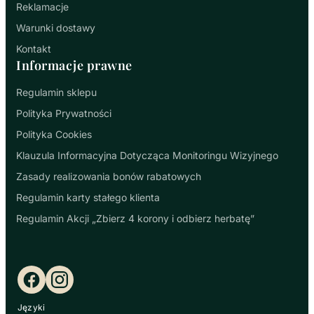
Reklamacje
Warunki dostawy
Kontakt
Informacje prawne
Regulamin sklepu
Polityka Prywatności
Polityka Cookies
Klauzula Informacyjna Dotycząca Monitoringu Wizyjnego
Zasady realizowania bonów rabatowych
Regulamin karty stałego klienta
Regulamin Akcji „Zbierz 4 korony i odbierz herbatę”
Facebook
Instagram
Języki