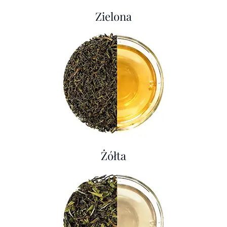
Zielona
Żółta