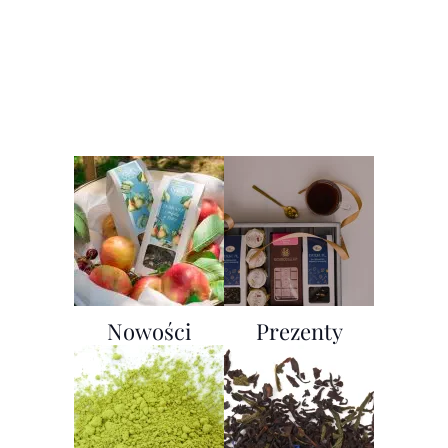
Nowości
Prezenty