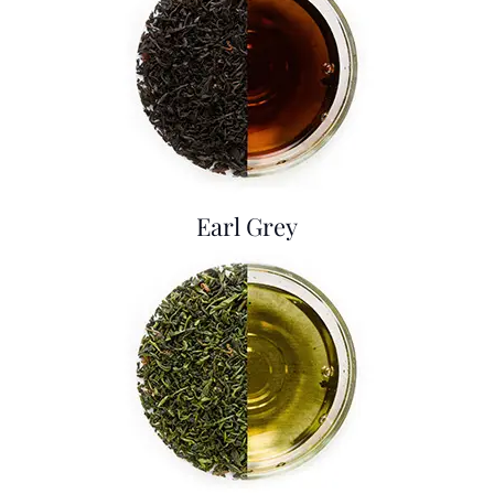
Earl Grey