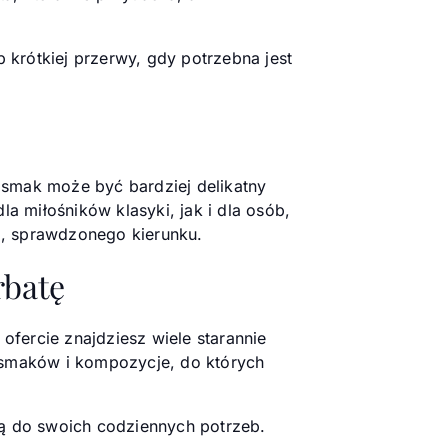
 krótkiej przerwy, gdy potrzebna jest
 smak może być bardziej delikatny
 miłośników klasyki, jak i dla osób,
o, sprawdzonego kierunku.
rbatę
ofercie znajdziesz wiele starannie
 smaków i kompozycje, do których
ną do swoich codziennych potrzeb.