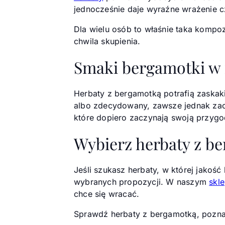
jednocześnie daje wyraźne wrażenie cz
Dla wielu osób to właśnie taka kompoz
chwila skupienia.
Smaki bergamotki w
Herbaty z bergamotką potrafią zaskak
albo zdecydowany, zawsze jednak zach
które dopiero zaczynają swoją przyg
Wybierz herbaty z b
Jeśli szukasz herbaty, w której jakoś
wybranych propozycji. W naszym
skle
chce się wracać.
Sprawdź herbaty z bergamotką, poznaj