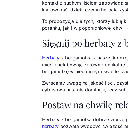
kontakt z suchym liściem zapowiada sm
klarowność, dzięki czemu herbata zysk
To propozycja dla tych, którzy lubią 
poranku, jak i w popołudniowej chwili
Sięgnij po herbaty z 
Herbaty
z bergamotką z naszej kolekc
mieszanek bywają zarówno delikatne p
bergamotkę w nieco innym świetle, zac
Zwracamy uwagę na jakość liści, czys
cytrusowa nuta nie dominuje, lecz sub
Postaw na chwilę rel
Herbaty z bergamotką dobrze wpisują
herbaty
pozwala wydobyć świeżość arom