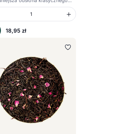
niejsza odsłona klasycznego
rey...
sz ilość
mniejsz ilość
Zwiększ ilość
ć
18,95
zł
rz wariant