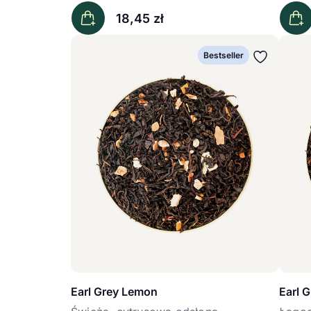
18,45
zł
Wybierz wariant
Wybie
Bestseller
y regionalne -
Pokaż podkategorię
ty ekskluzywne -
Pokaż podkategorię
Earl Grey Lemon
Earl 
ty pakowane -
Pokaż podkategorię