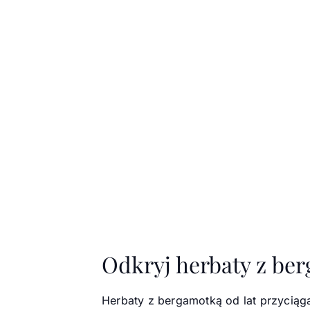
Odkryj herbaty z be
Herbaty z bergamotką od lat przyciąga