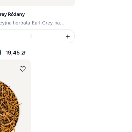
Grey Różany
cyjna herbata Earl Grey na...
sz ilość
mniejsz ilość
Zwiększ ilość
ć
19,45
zł