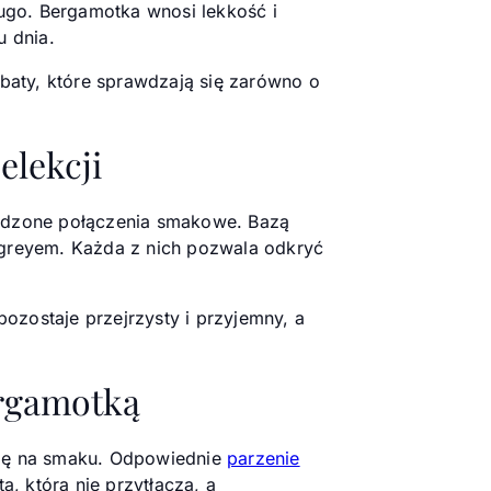
ługo. Bergamotka wnosi lekkość i
u dnia.
rbaty, które sprawdzają się zarówno o
elekcji
awdzone połączenia smakowe. Bazą
 greyem. Każda z nich pozwala odkryć
zostaje przejrzysty i przyjemny, a
bergamotką
się na smaku. Odpowiednie
parzenie
 która nie przytłacza, a