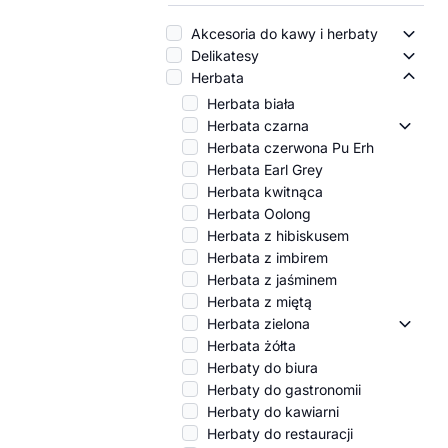
Akcesoria do kawy i herbaty
Akces
Delikatesy
Delik
Herbata
Herba
Herbata biała
Herbata czarna
Herbat
Herbata czerwona Pu Erh
Herbata Earl Grey
Herbata kwitnąca
Herbata Oolong
Herbata z hibiskusem
Herbata z imbirem
Herbata z jaśminem
Herbata z miętą
Herbata zielona
Herbat
Herbata żółta
Herbaty do biura
Herbaty do gastronomii
Herbaty do kawiarni
Herbaty do restauracji