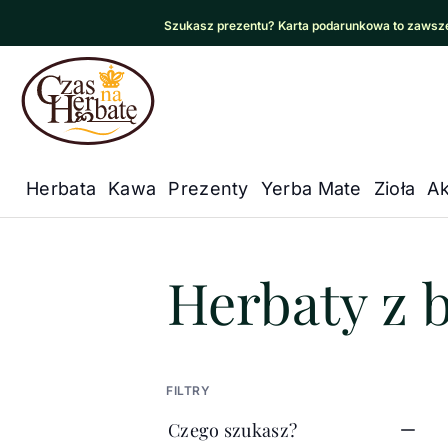
Szukasz prezentu? Karta podarunkowa to zawsze
Czas na Herbatę Logo
Herbata
Kawa
Prezenty
Yerba Mate
Zioła
Ak
Główna nawigacja
Czas na herbatę
/
Herbata
/
Herb
Herbaty z 
FILTRY
Czego szukasz?