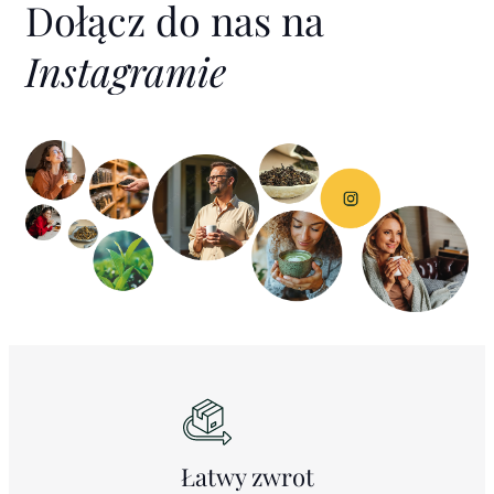
Dołącz do nas na
Instagramie
Łatwy
zwrot