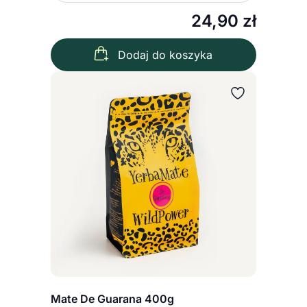
24,90
zł
Dodaj do koszyka
Mate De Guarana 400g