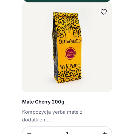
Mate Cherry 200g
Kompozycja yerba mate z
dodatkiem...