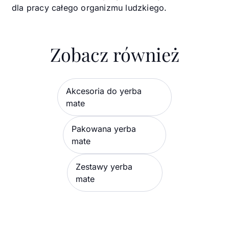
dla pracy całego organizmu ludzkiego.
Zobacz również
Akcesoria do yerba
mate
Pakowana yerba
mate
Zestawy yerba
mate