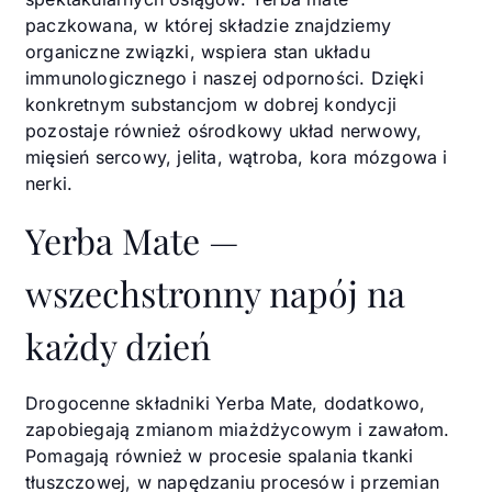
paczkowana, w której składzie znajdziemy
organiczne związki, wspiera stan układu
immunologicznego i naszej odporności. Dzięki
konkretnym substancjom w dobrej kondycji
pozostaje również ośrodkowy układ nerwowy,
mięsień sercowy, jelita, wątroba, kora mózgowa i
nerki.
Yerba Mate —
wszechstronny napój na
każdy dzień
Drogocenne składniki Yerba Mate, dodatkowo,
zapobiegają zmianom miażdżycowym i zawałom.
Pomagają również w procesie spalania tkanki
tłuszczowej, w napędzaniu procesów i przemian