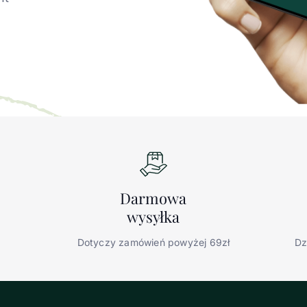
Darmowa
wysyłka
Dotyczy zamówień powyżej 69zł
Dz