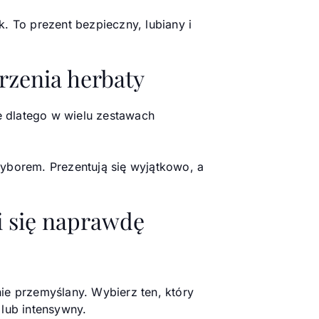
. To prezent bezpieczny, lubiany i
rzenia herbaty
 dlatego w wielu zestawach
borem. Prezentują się wyjątkowo, a
i się naprawdę
ie przemyślany. Wybierz ten, który
lub intensywny.