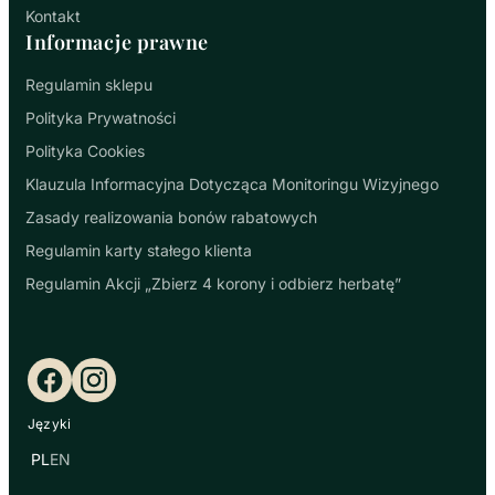
Kontakt
Informacje prawne
Regulamin sklepu
Polityka Prywatności
Polityka Cookies
Klauzula Informacyjna Dotycząca Monitoringu Wizyjnego
Zasady realizowania bonów rabatowych
Regulamin karty stałego klienta
Regulamin Akcji „Zbierz 4 korony i odbierz herbatę”
Facebook
Instagram
Języki
PL
EN