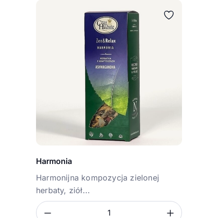
Harmonia
Harmonijna kompozycja zielonej
herbaty, ziół...
Ilość