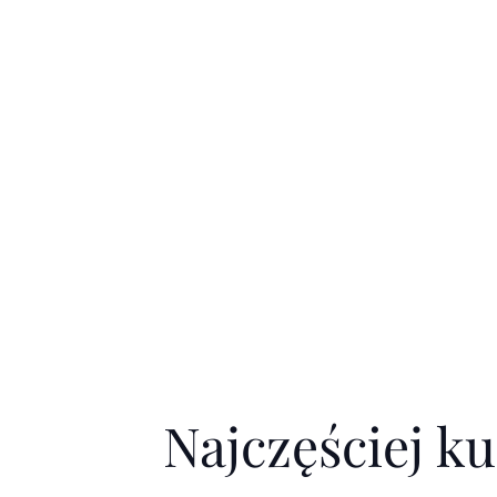
Najczęściej k