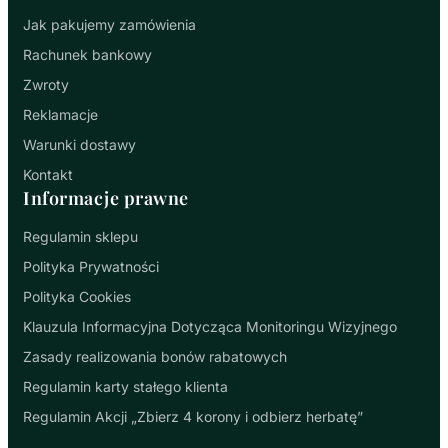
Jak pakujemy zamówienia
Rachunek bankowy
Zwroty
Reklamacje
Warunki dostawy
Kontakt
Informacje prawne
Regulamin sklepu
Polityka Prywatności
Polityka Cookies
Klauzula Informacyjna Dotycząca Monitoringu Wizyjnego
Zasady realizowania bonów rabatowych
Regulamin karty stałego klienta
Regulamin Akcji „Zbierz 4 korony i odbierz herbatę”