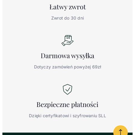
Łatwy
zwrot
Zwrot do 30 dni
Darmowa
wysyłka
Dotyczy zamówień powyżej 69zł
Bezpieczne
płatności
Dzięki certyfikatowi i szyfrowaniu SLL