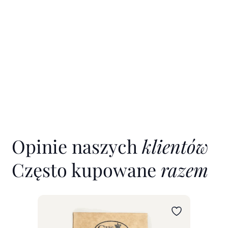
Opinie naszych
klientów
Często kupowane
razem