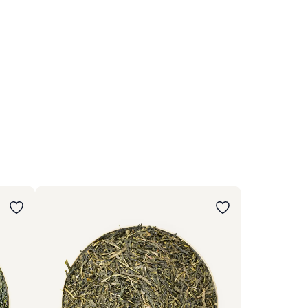
Wybierz wariant