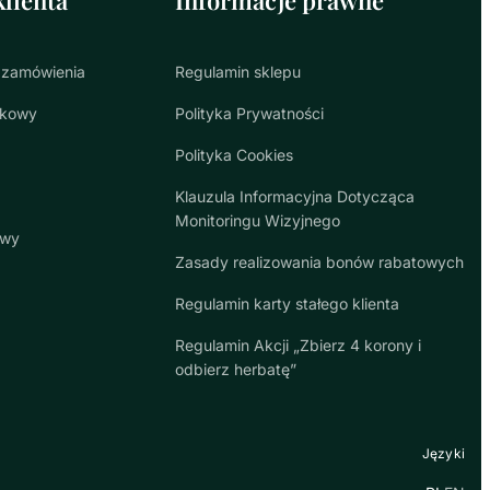
 zamówienia
Regulamin sklepu
nkowy
Polityka Prywatności
Polityka Cookies
Klauzula Informacyjna Dotycząca
Monitoringu Wizyjnego
awy
Zasady realizowania bonów rabatowych
Regulamin karty stałego klienta
Regulamin Akcji „Zbierz 4 korony i
odbierz herbatę”
Języki