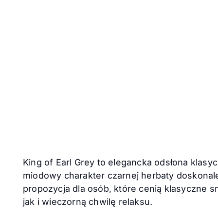
King of Earl Grey to elegancka odsłona klasy
miodowy charakter czarnej herbaty doskonale
propozycja dla osób, które cenią klasyczne
jak i wieczorną chwilę relaksu.