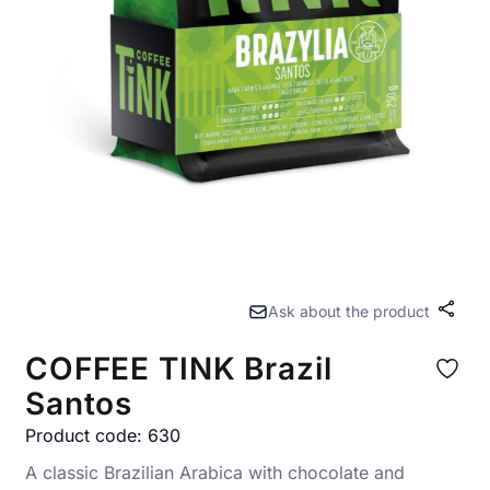
Ask about the product
Share
COFFEE TINK Brazil
Santos
Product code: 630
A classic Brazilian Arabica with chocolate and