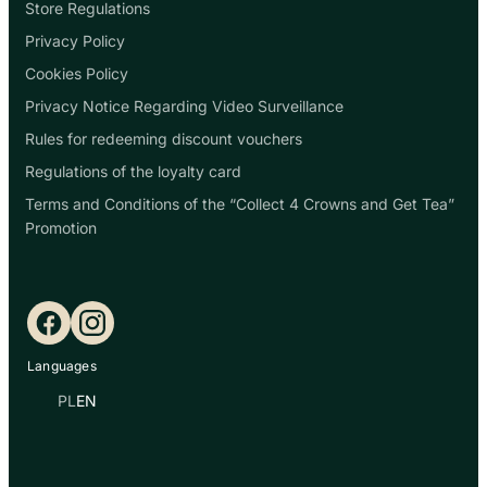
Store Regulations
Privacy Policy
Cookies Policy
Privacy Notice Regarding Video Surveillance
Rules for redeeming discount vouchers
Regulations of the loyalty card
Terms and Conditions of the “Collect 4 Crowns and Get Tea”
Promotion
Facebook
Instagram
Languages
PL
EN