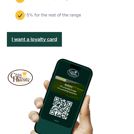
-5% for the rest of the range
I want a loyalty card