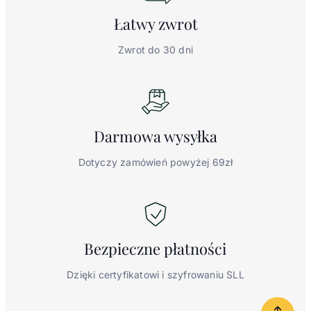
Łatwy
zwrot
Zwrot do 30 dni
Darmowa
wysyłka
Dotyczy zamówień powyżej 69zł
Bezpieczne
płatności
Dzięki certyfikatowi i szyfrowaniu SLL