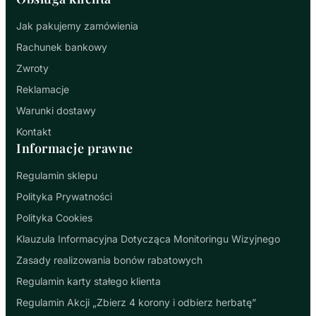
Jak pakujemy zamówienia
Rachunek bankowy
Zwroty
Reklamacje
Warunki dostawy
Kontakt
Informacje prawne
Regulamin sklepu
Polityka Prywatności
Polityka Cookies
Klauzula Informacyjna Dotycząca Monitoringu Wizyjnego
Zasady realizowania bonów rabatowych
Regulamin karty stałego klienta
Regulamin Akcji „Zbierz 4 korony i odbierz herbatę”