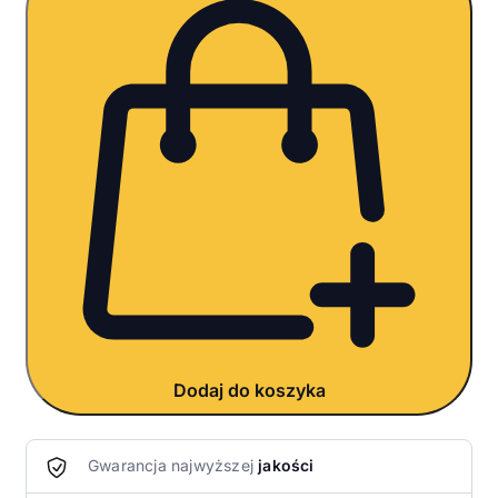
Dodaj do koszyka
Gwarancja najwyższej
jakości