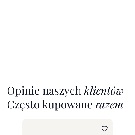
Opinie naszych
klientów
Często kupowane
razem