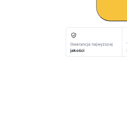
Gwarancja najwyższej
jakości