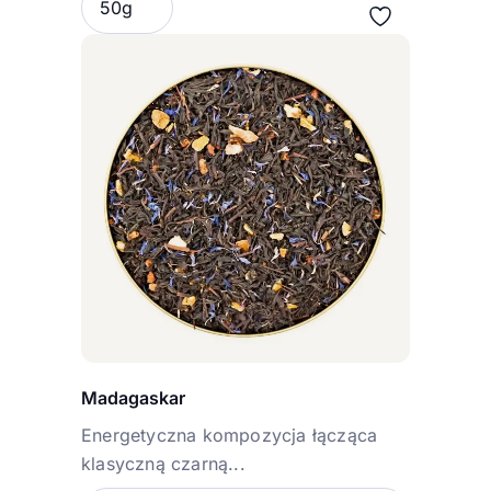
50g
Madagaskar
Energetyczna kompozycja łącząca
klasyczną czarną...