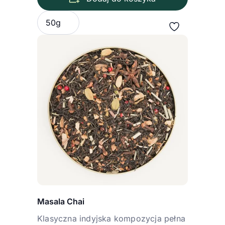
Wybierz wariant
50g
Masala Chai
Klasyczna indyjska kompozycja pełna