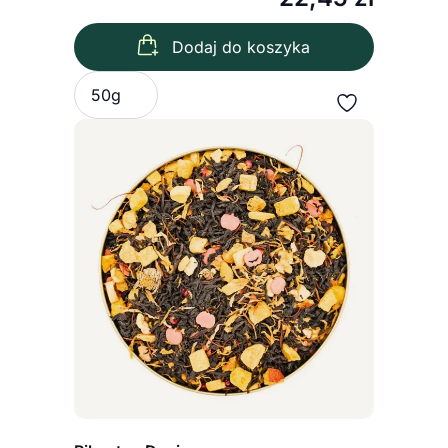
Dodaj do koszyka
Wybierz wariant
50g