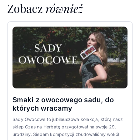
Zobacz
również
Smaki z owocowego sadu, do
których wracamy
Sady Owocowe to jubileuszowa kolekcja, którą nasz
sklep Czas na Herbatę przygotował na swoje 29.
urodziny. Siedem kompozycji zbudowaliśmy wokół