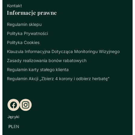
Kontakt
Informacje prawne
Regulamin sklepu
Polityka Prywatności
Polityka Cookies
Klauzula Informacyjna Dotycząca Monitoringu Wizyjnego
Zasady realizowania bonów rabatowych
Regulamin karty stałego klienta
Regulamin Akcji „Zbierz 4 korony i odbierz herbatę”
Facebook
Instagram
Języki
PL
EN