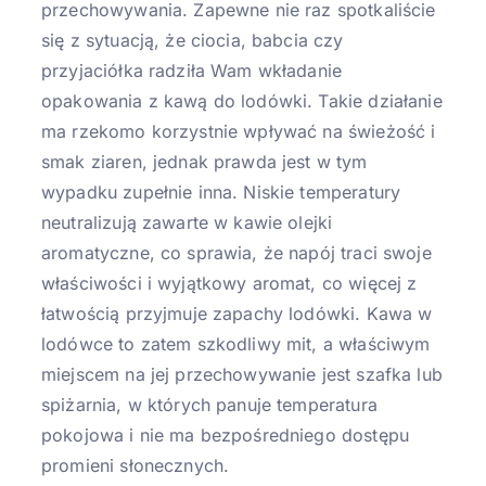
przechowywania. Zapewne nie raz spotkaliście
się z sytuacją, że ciocia, babcia czy
przyjaciółka radziła Wam wkładanie
opakowania z kawą do lodówki. Takie działanie
ma rzekomo korzystnie wpływać na świeżość i
smak ziaren, jednak prawda jest w tym
wypadku zupełnie inna. Niskie temperatury
neutralizują zawarte w kawie olejki
aromatyczne, co sprawia, że napój traci swoje
właściwości i wyjątkowy aromat, co więcej z
łatwością przyjmuje zapachy lodówki. Kawa w
lodówce to zatem szkodliwy mit, a właściwym
miejscem na jej przechowywanie jest szafka lub
spiżarnia, w których panuje temperatura
pokojowa i nie ma bezpośredniego dostępu
promieni słonecznych.