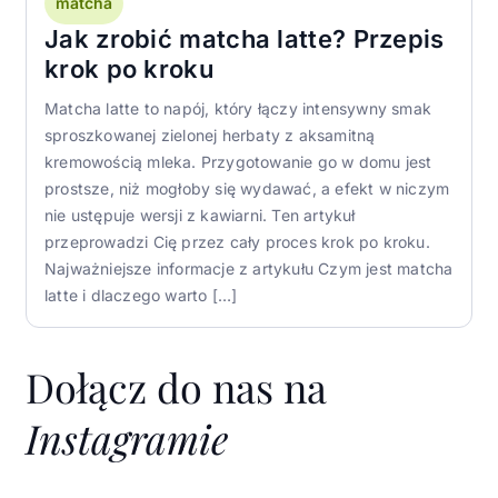
matcha
Jak zrobić matcha latte? Przepis
krok po kroku
Matcha latte to napój, który łączy intensywny smak
sproszkowanej zielonej herbaty z aksamitną
kremowością mleka. Przygotowanie go w domu jest
prostsze, niż mogłoby się wydawać, a efekt w niczym
nie ustępuje wersji z kawiarni. Ten artykuł
przeprowadzi Cię przez cały proces krok po kroku.
Najważniejsze informacje z artykułu Czym jest matcha
latte i dlaczego warto […]
Dołącz do nas na
Instagramie