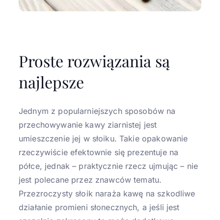
Proste rozwiązania są
najlepsze
Jednym z popularniejszych sposobów na
przechowywanie kawy ziarnistej jest
umieszczenie jej w słoiku. Takie opakowanie
rzeczywiście efektownie się prezentuje na
półce, jednak – praktycznie rzecz ujmując – nie
jest polecane przez znawców tematu.
Przezroczysty słoik naraża kawę na szkodliwe
działanie promieni słonecznych, a jeśli jest