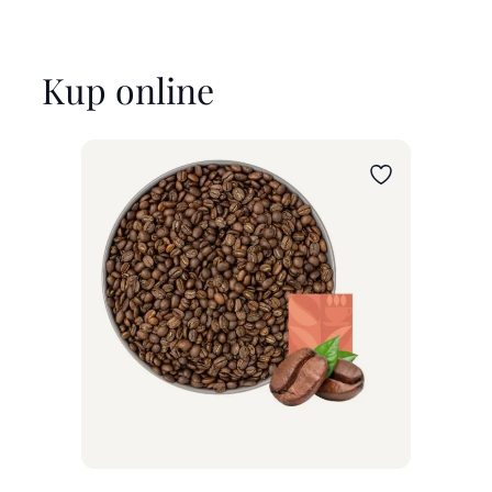
Kup online
Wybierz wariant