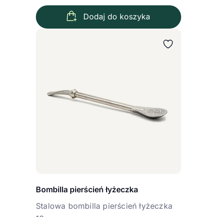
Dodaj do koszyka
Bombilla pierścień łyżeczka
Stalowa bombilla pierścień łyżeczka