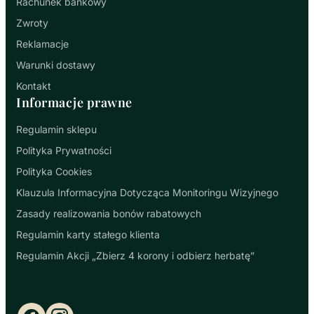
Rachunek bankowy
Zwroty
Reklamacje
Warunki dostawy
Kontakt
Informacje prawne
Regulamin sklepu
Polityka Prywatności
Polityka Cookies
Klauzula Informacyjna Dotycząca Monitoringu Wizyjnego
Zasady realizowania bonów rabatowych
Regulamin karty stałego klienta
Regulamin Akcji „Zbierz 4 korony i odbierz herbatę”