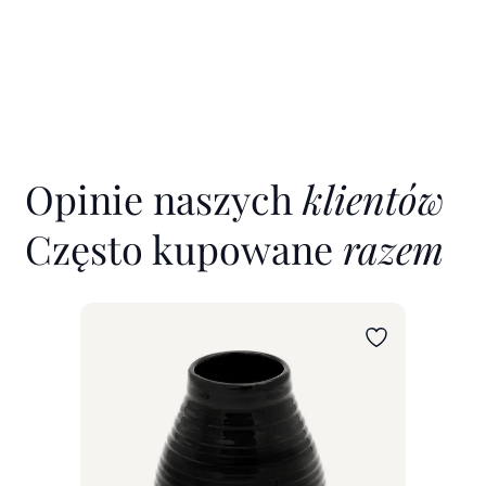
Opinie naszych
klientów
Często kupowane
razem