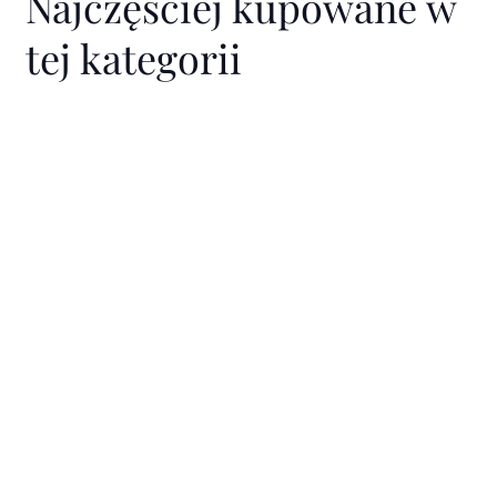
Najczęściej kupowane w
tej kategorii