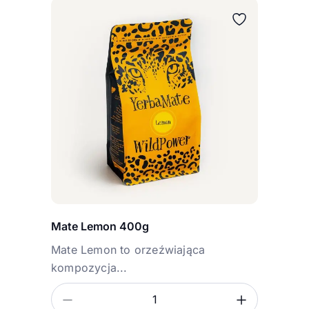
Mate Lemon 400g
Mate Lemon to orzeźwiająca
kompozycja...
Ilość