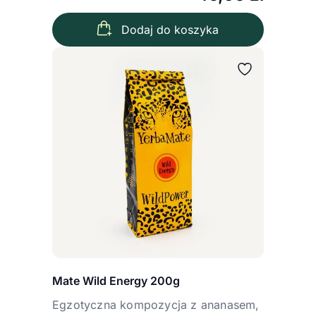
Dodaj do koszyka
Mate Wild Energy 200g
Egzotyczna kompozycja z ananasem,