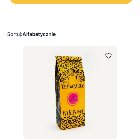
-
Sortuj:
Alfabetycznie