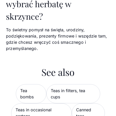
wybrać herbatę w
skrzynce?
To świetny pomysł na święta, urodziny,
podziękowania, prezenty firmowe i wszędzie tam,
gdzie chcesz wręczyć coś smacznego i
przemyślanego.
See also
Tea
Teas in filters, tea
bombs
cups
Teas in occasional
Canned