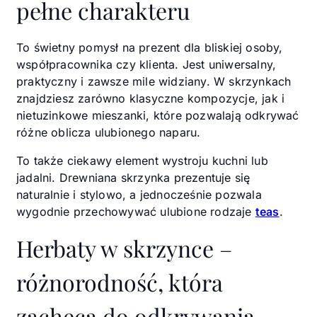
pełne charakteru
To świetny pomysł na prezent dla bliskiej osoby,
współpracownika czy klienta. Jest uniwersalny,
praktyczny i zawsze mile widziany. W skrzynkach
znajdziesz zarówno klasyczne kompozycje, jak i
nietuzinkowe mieszanki, które pozwalają odkrywać
różne oblicza ulubionego naparu.
To także ciekawy element wystroju kuchni lub
jadalni. Drewniana skrzynka prezentuje się
naturalnie i stylowo, a jednocześnie pozwala
wygodnie przechowywać ulubione rodzaje
teas
.
Herbaty w skrzynce –
różnorodność, która
zachęca do odkrywania