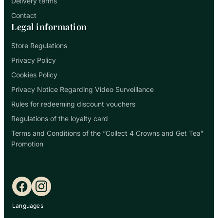
Delivery terms
Contact
Legal information
Store Regulations
Privacy Policy
Cookies Policy
Privacy Notice Regarding Video Surveillance
Rules for redeeming discount vouchers
Regulations of the loyalty card
Terms and Conditions of the “Collect 4 Crowns and Get Tea”
Promotion
Facebook
Instagram
Languages