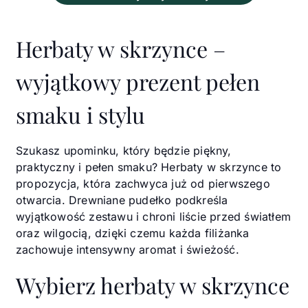
Herbaty w skrzynce –
wyjątkowy prezent pełen
smaku i stylu
Szukasz upominku, który będzie piękny,
praktyczny i pełen smaku? Herbaty w skrzynce to
propozycja, która zachwyca już od pierwszego
otwarcia. Drewniane pudełko podkreśla
wyjątkowość zestawu i chroni liście przed światłem
oraz wilgocią, dzięki czemu każda filiżanka
zachowuje intensywny aromat i świeżość.
Wybierz herbaty w skrzynce