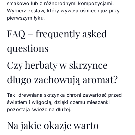
smakowo lub z różnorodnymi kompozycjami.
Wybierz zestaw, który wywoła uśmiech już przy
pierwszym łyku.
FAQ – frequently asked
questions
Czy herbaty w skrzynce
długo zachowują aromat?
Tak, drewniana skrzynka chroni zawartość przed
światłem i wilgocią, dzięki czemu mieszanki
pozostają świeże na dłużej.
Na jakie okazje warto