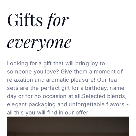
Gifts
for
everyone
Looking for a gift that will bring joy to
someone you love? Give them a moment of
relaxation and aromatic
pleasure! Our tea
sets are the perfect
gift for a birthday, name
day or for no occasion at all.
Selected blends,
elegant
packaging and unforgettable flavors -
all this
you will find in our offer.