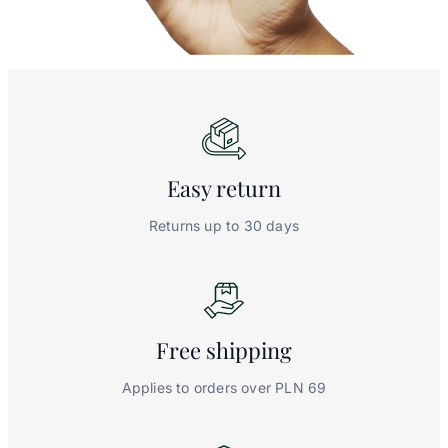
Easy
return
Returns up to 30 days
Free
shipping
Applies to orders over PLN 69