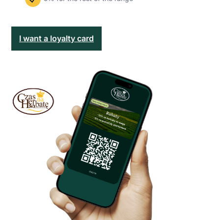
I want a loyalty card