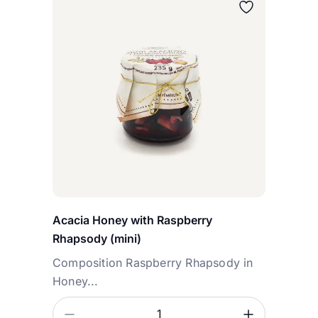
Acacia Honey with Raspberry
Rhapsody (mini)
Composition Raspberry Rhapsody in
Honey...