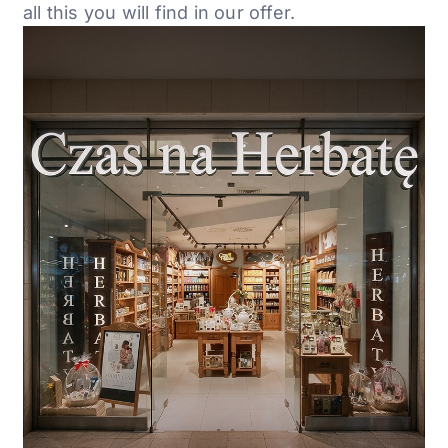
all this
you will find in our offer.