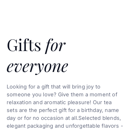
Gifts
for
everyone
Looking for a gift that will bring joy to
someone you love? Give them a moment of
relaxation and aromatic
pleasure! Our tea
sets are the perfect
gift for a birthday, name
day or for no occasion at all.
Selected blends,
elegant
packaging and unforgettable flavors -