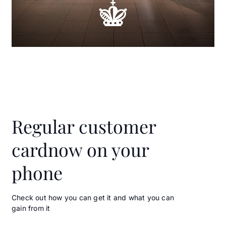
Regular customer
card
now on your
phone
Check out how you can get it and what you can
gain from it